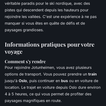
véritable paradis pour le ski nordique, avec des
pistes qui descendent depuis les hauteurs pour
rejoindre les vallées. C'est une expérience à ne pas
manquer si vous êtes en quête de défis et de
paysages grandioses.
Informations pratiques pour votre
voyage
Comment s'y rendre
Pour rejoindre Jotunheimen, vous avez plusieurs
options de transport. Vous pouvez prendre un
train
jusqu'à
Oslo
, puis continuer en
bus
ou en voiture de
location. Le trajet en voiture depuis Oslo dure environ
4 à 5 heures, ce qui vous permet de profiter des
paysages magnifiques en route.