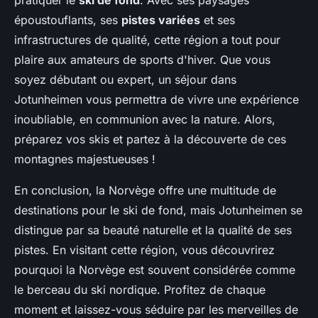
époustouflants, ses
pistes variées
et ses
infrastructures de qualité, cette région a tout pour
plaire aux amateurs de sports d'hiver. Que vous
soyez débutant ou expert, un séjour dans
Jotunheimen vous permettra de vivre une expérience
inoubliable, en communion avec la nature. Alors,
préparez vos skis et partez à la découverte de ces
montagnes majestueuses !
En conclusion, la Norvège offre une multitude de
destinations pour le ski de fond, mais Jotunheimen se
distingue par sa beauté naturelle et la qualité de ses
pistes. En visitant cette région, vous découvrirez
pourquoi la Norvège est souvent considérée comme
le berceau du ski nordique. Profitez de chaque
moment et laissez-vous séduire par les merveilles de