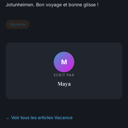
Jotunheimen. Bon voyage et bonne glisse !
Vacance
M
ECRIT PAR
Maya
← Voir tous les articles Vacance