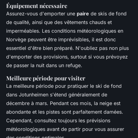
Équipement nécessaire
Assurez-vous d'emporter une
paire
de skis de fond
de qualité, ainsi que des vêtements chauds et
imperméables. Les conditions météorologiques en
Norvège peuvent être imprévisibles, il est donc
essentiel d'être bien préparé. N'oubliez pas non plus
d'emporter des provisions, surtout si vous prévoyez
de passer la nuit dans un refuge.
Meilleure période pour visiter
La meilleure période pour pratiquer le ski de fond
dans Jotunheimen s'étend généralement de
décembre à mars. Pendant ces mois, la neige est
abondante et les pistes sont parfaitement damées.
Cependant, consultez toujours les prévisions
météorologiques avant de partir pour vous assurer
des conditions optimales.