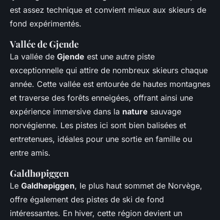
est assez technique et convient mieux aux skieurs de
fond expérimentés.
Vallée de Gjende
La vallée de
Gjende
est une autre piste
exceptionnelle qui attire de nombreux skieurs chaque
année. Cette vallée est entourée de hautes montagnes
et traverse des forêts enneigées, offrant ainsi une
expérience immersive dans la
nature
sauvage
norvégienne. Les pistes ici sont bien balisées et
entretenues, idéales pour une sortie en famille ou
entre amis.
Galdhøpiggen
Le
Galdhøpiggen
, le plus haut sommet de Norvège,
offre également des pistes de ski de fond
intéressantes. En hiver, cette région devient un