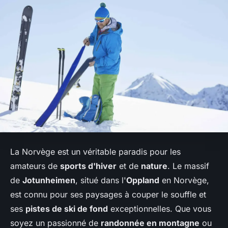
La Norvège est un véritable paradis pour les
amateurs de
sports d'hiver
et de
nature
. Le massif
de
Jotunheimen
, situé dans l'
Oppland
en Norvège,
est connu pour ses paysages à couper le souffle et
ses
pistes de ski de fond
exceptionnelles. Que vous
soyez un passionné de
randonnée en montagne
ou